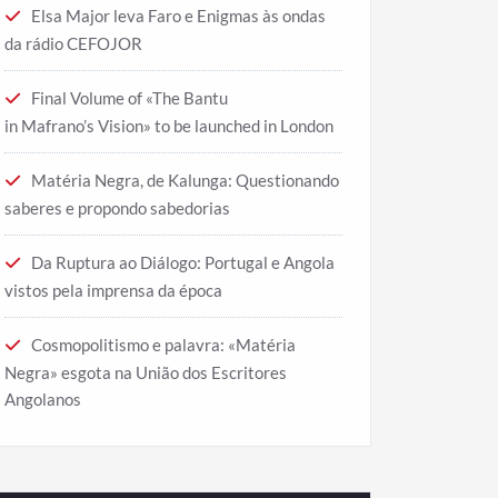
Elsa Major leva Faro e Enigmas às ondas
da rádio CEFOJOR
Final Volume of «The Bantu
in Mafrano’s Vision» to be launched in London
Matéria Negra, de Kalunga: Questionando
saberes e propondo sabedorias
Da Ruptura ao Diálogo: Portugal e Angola
vistos pela imprensa da época
Cosmopolitismo e palavra: «Matéria
Negra» esgota na União dos Escritores
Angolanos