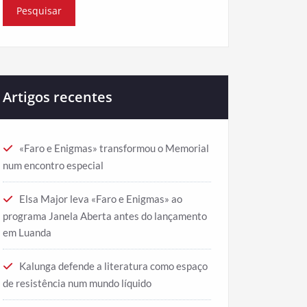
Artigos recentes
«Faro e Enigmas» transformou o Memorial
num encontro especial
Elsa Major leva «Faro e Enigmas» ao
programa Janela Aberta antes do lançamento
em Luanda
Kalunga defende a literatura como espaço
de resistência num mundo líquido