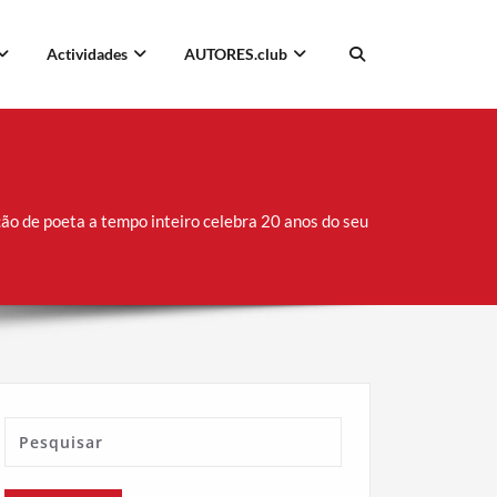
Actividades
AUTORES.club
ão de poeta a tempo inteiro celebra 20 anos do seu