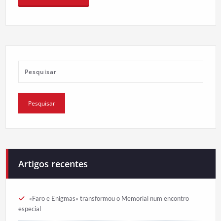
Artigos recentes
«Faro e Enigmas» transformou o Memorial num encontro
especial