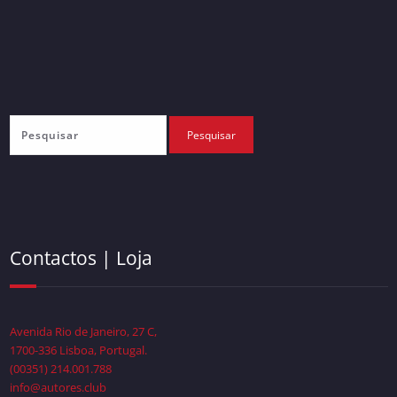
Contactos | Loja
Avenida Rio de Janeiro, 27 C,
1700-336 Lisboa, Portugal.
(00351) 214.001.788
info@autores.club