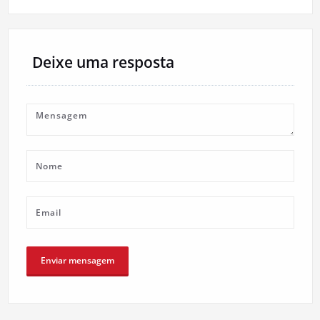
artigos
Deixe uma resposta