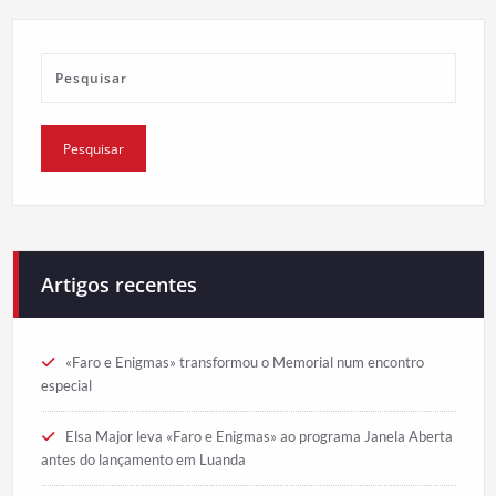
Artigos recentes
«Faro e Enigmas» transformou o Memorial num encontro
especial
Elsa Major leva «Faro e Enigmas» ao programa Janela Aberta
antes do lançamento em Luanda