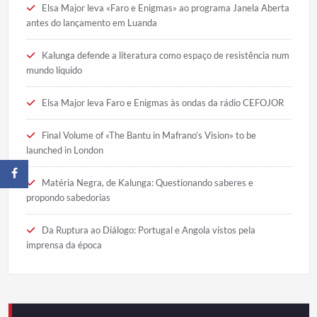
Elsa Major leva «Faro e Enigmas» ao programa Janela Aberta
antes do lançamento em Luanda
Kalunga defende a literatura como espaço de resistência num
mundo líquido
Elsa Major leva Faro e Enigmas às ondas da rádio CEFOJOR
Final Volume of «The Bantu in Mafrano’s Vision» to be
launched in London
Matéria Negra, de Kalunga: Questionando saberes e
propondo sabedorias
Da Ruptura ao Diálogo: Portugal e Angola vistos pela
imprensa da época