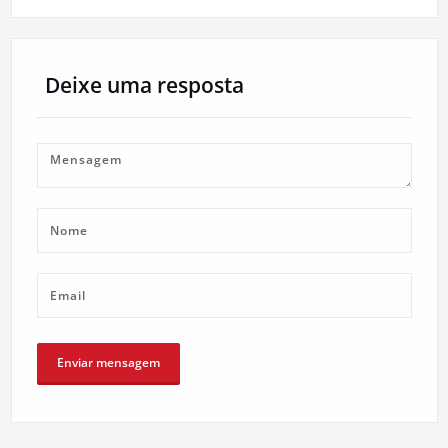
artigos
Deixe uma resposta