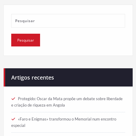
Artigos recentes
Protegido: Oscar da Mata propõe um debate sobre liberdade
e criação de riqueza em Angola
«Faro e Enigmas» transformou o Memorial num encontro
especial