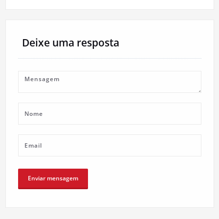
artigos
Deixe uma resposta