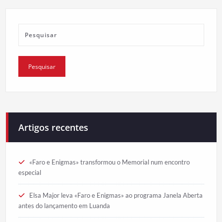
Artigos recentes
«Faro e Enigmas» transformou o Memorial num encontro
especial
Elsa Major leva «Faro e Enigmas» ao programa Janela Aberta
antes do lançamento em Luanda