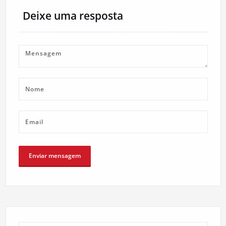
Deixe uma resposta