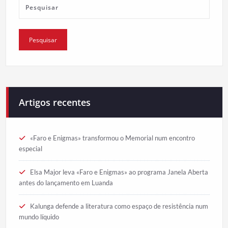
Artigos recentes
«Faro e Enigmas» transformou o Memorial num encontro
especial
Elsa Major leva «Faro e Enigmas» ao programa Janela Aberta
antes do lançamento em Luanda
Kalunga defende a literatura como espaço de resistência num
mundo líquido