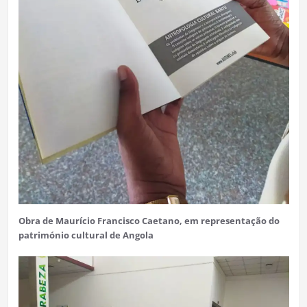
Obra de Maurício Francisco Caetano, em representação do
património cultural de Angola