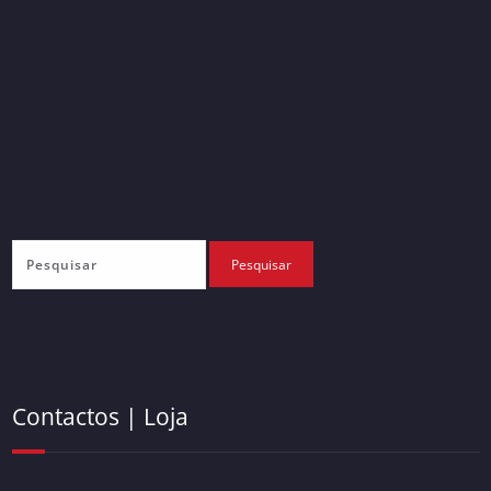
Contactos | Loja