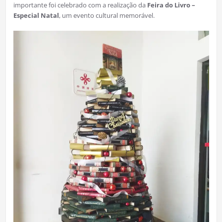
importante foi celebrado com a realização da
Feira do Livro –
Especial Natal
, um evento cultural memorável.