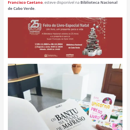
Francisco Caetano
, esteve disponível na
Biblioteca Nacional
de Cabo Verde
.