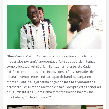
“Bem-Vindos”
é um
talk show
com dois ou três convidados
moderados por um(a) apresentador(a) e que abordam temas
como educação, religião, família, lazer, ambiente, etc. Cada
episódio terá rubricas de culinária, consultório, sugestões de
leituras, eventos etc e ainda atuação de bandas, dançarinos,
atores ou outros. O jornalista angolano
José Soares Caetano
apresentou os livros de Mafrano e e falou dos projectos editoriais
e culturais futuros. O programa será transmitido na próxima
quinta-feira, 25 de Julho de 2024.