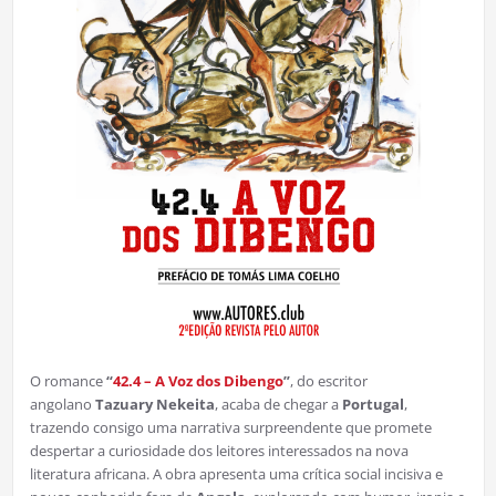
O romance
“
42.4 – A Voz dos Dibengo
”
, do escritor
angolano
Tazuary Nekeita
, acaba de chegar a
Portugal
,
trazendo consigo uma narrativa surpreendente que promete
despertar a curiosidade dos leitores interessados na nova
literatura africana. A obra apresenta uma crítica social incisiva e