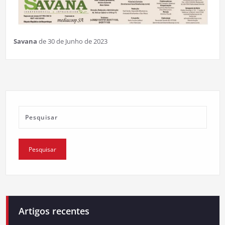
Savana
de 30 de Junho de 2023
Artigos recentes