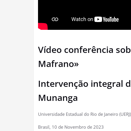
Vídeo conferência sob
Mafrano»
Intervenção integral d
Munanga
Universidade Estadual do Rio de Janeiro (UERJ
Brasil, 10 de Novembro de 2023