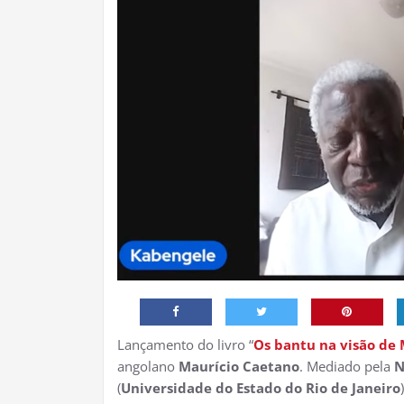
Lançamento do livro “
Os bantu na visão de
angolano
Maurício Caetano
. Mediado pela
N
(
Universidade do Estado do Rio de Janeiro