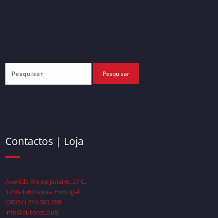
Contactos | Loja
Avenida Rio de Janeiro, 27 C,
1700-336 Lisboa, Portugal.
(00351) 214.001.788
info@autores.club