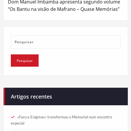
Dom Manuel Imbamba apresenta segundo volume
“Os Bantu na visão de Mafrano – Quase Memórias”
Artigos recentes
«Faro e Enigmas» transformou o Memorial num encontro
especial