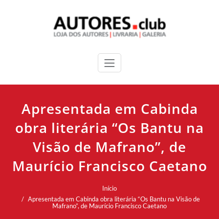
Apresentada em Cabinda
obra literária “Os Bantu na
Visão de Mafrano”, de
Maurício Francisco Caetano
Início
Apresentada em Cabinda obra literária “Os Bantu na Visão de
Mafrano”, de Maurício Francisco Caetano