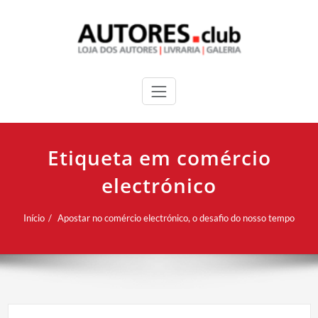
Etiqueta em comércio
electrónico
Início
Apostar no comércio electrónico, o desafio do nosso tempo