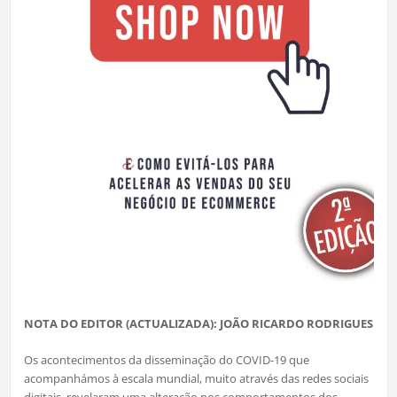
NOTA DO EDITOR (ACTUALIZADA): JOÃO RICARDO RODRIGUES
Os acontecimentos da disseminação do COVID-19 que
acompanhámos à escala mundial, muito através das redes sociais