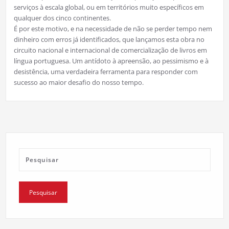
serviços à escala global, ou em territórios muito específicos em
qualquer dos cinco continentes.
É por este motivo, e na necessidade de não se perder tempo nem
dinheiro com erros já identificados, que lançamos esta obra no
circuito nacional e internacional de comercialização de livros em
língua portuguesa. Um antídoto à apreensão, ao pessimismo e à
desistência, uma verdadeira ferramenta para responder com
sucesso ao maior desafio do nosso tempo.