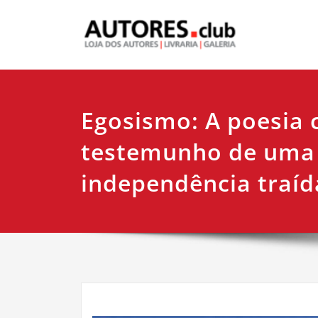
Egosismo: A poesia
testemunho de uma
independência traíd