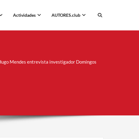
Actividades
AUTORES.club
 Hugo Mendes entrevista investigador Domingos