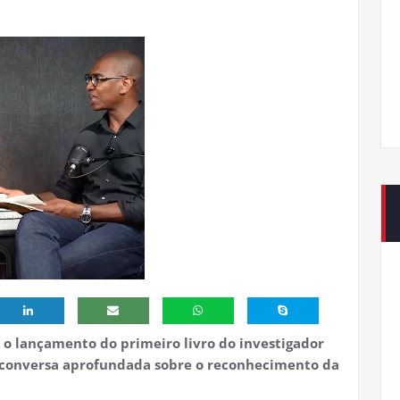
o lançamento do primeiro livro do investigador
conversa aprofundada sobre o reconhecimento da