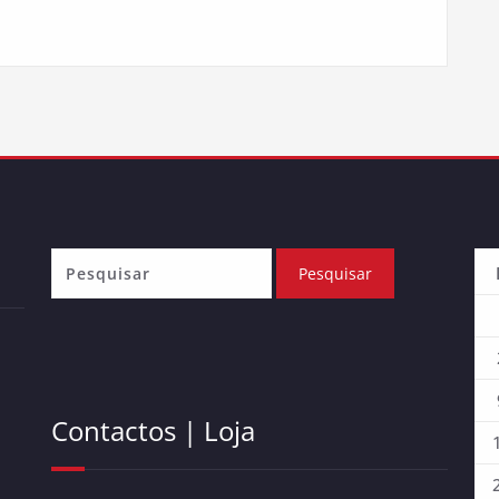
Contactos | Loja