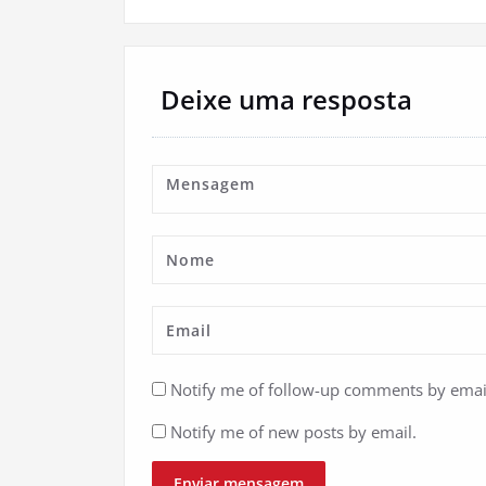
artigos
Deixe uma resposta
Notify me of follow-up comments by emai
Notify me of new posts by email.