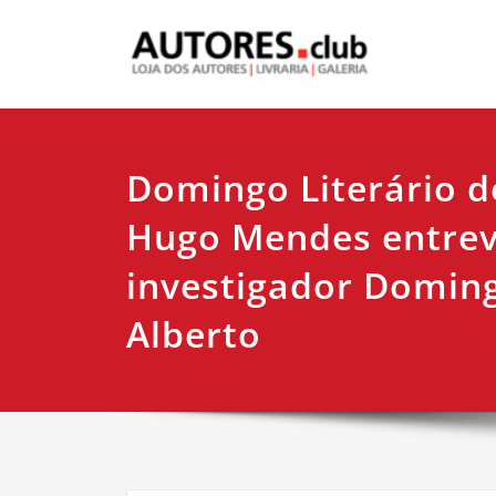
Domingo Literário d
Hugo Mendes entrev
investigador Domin
Alberto