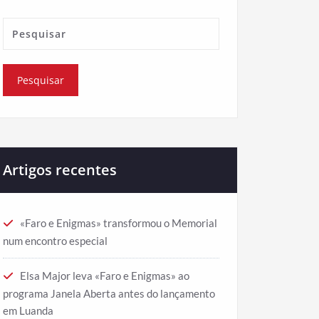
Artigos recentes
«Faro e Enigmas» transformou o Memorial
num encontro especial
Elsa Major leva «Faro e Enigmas» ao
programa Janela Aberta antes do lançamento
em Luanda