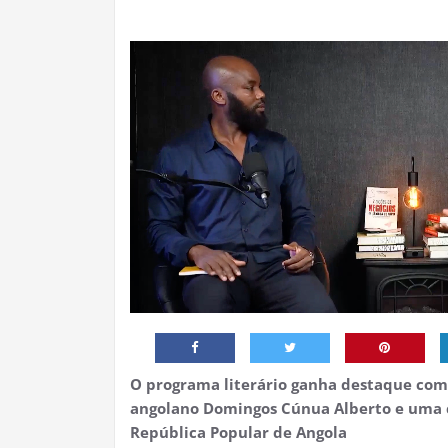
O programa literário ganha destaque com 
angolano Domingos Cúnua Alberto e uma 
República Popular de Angola