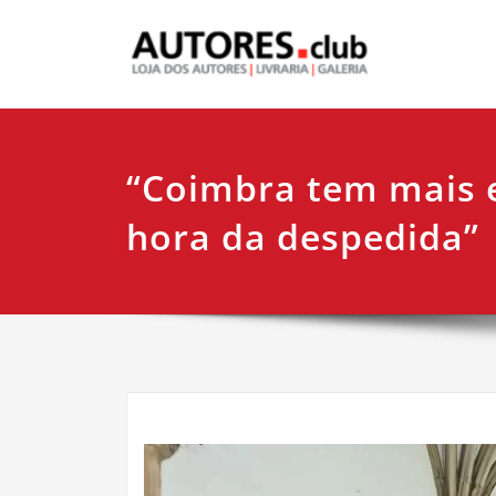
“Coimbra tem mais 
hora da despedida”