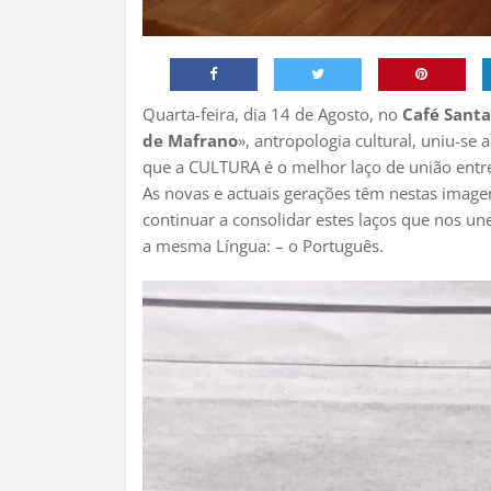
Quarta-feira, dia 14 de Agosto, no
Café Santa
de Mafrano
», antropologia cultural, uniu-se
que a CULTURA é o melhor laço de união entr
As novas e actuais gerações têm nestas ima
continuar a consolidar estes laços que nos 
a mesma Língua: – o Português.