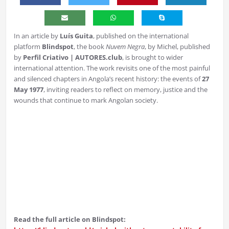
In an article by
Luís Guita
, published on the international
platform
Blindspot
, the book
Nuvem Negra
, by Michel, published
by
Perfil Criativo | AUTORES.club
, is brought to wider
international attention. The work revisits one of the most painful
and silenced chapters in Angola’s recent history: the events of
27
May 1977
, inviting readers to reflect on memory, justice and the
wounds that continue to mark Angolan society.
Read the full article on Blindspot: