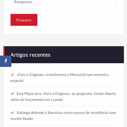
Artigos recentes
«Faro e Enigmas» transformou o Memorial num encontro
especial
Elsa Major leva «Faro e Enigmas» ao programa Janela Aberta
antes do lançamento em Luanda
Kalunga defende a literatura como espaço de resistência num
mundo líquido