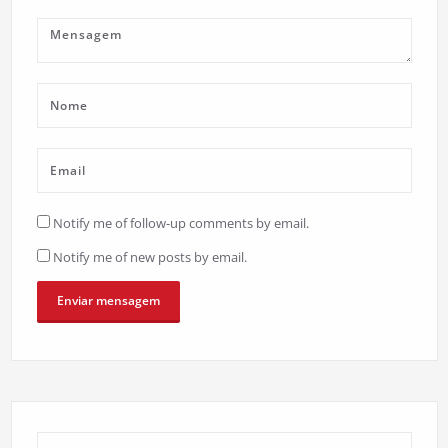
Notify me of follow-up comments by email.
Notify me of new posts by email.