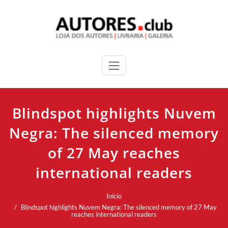
Blindspot highlights Nuvem
Negra: The silenced memory
of 27 May reaches
international readers
Início
Blindspot highlights Nuvem Negra: The silenced memory of 27 May
reaches international readers