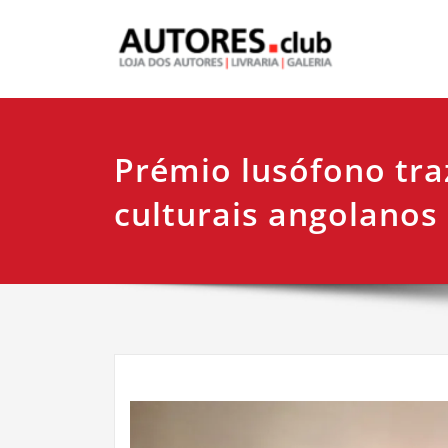
Prémio lusófono tra
culturais angolanos