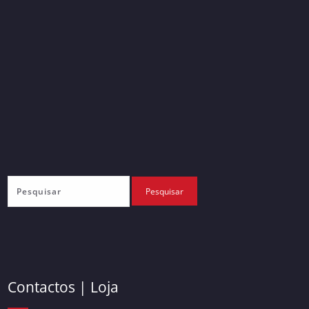
Contactos | Loja