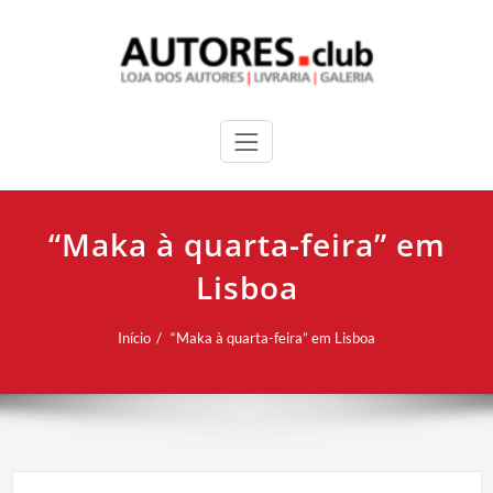
“Maka à quarta-feira” em
Lisboa
Início
“Maka à quarta-feira” em Lisboa