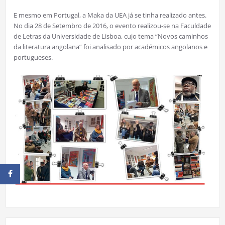
E mesmo em Portugal, a Maka da UEA já se tinha realizado antes.
No dia 28 de Setembro de 2016, o evento realizou-se na Faculdade
de Letras da Universidade de Lisboa, cujo tema “Novos caminhos
da literatura angolana” foi analisado por académicos angolanos e
portugueses.