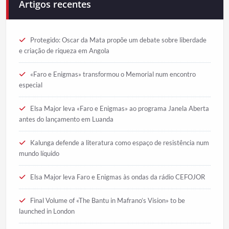
Artigos recentes
Protegido: Oscar da Mata propõe um debate sobre liberdade
e criação de riqueza em Angola
«Faro e Enigmas» transformou o Memorial num encontro
especial
Elsa Major leva «Faro e Enigmas» ao programa Janela Aberta
antes do lançamento em Luanda
Kalunga defende a literatura como espaço de resistência num
mundo líquido
Elsa Major leva Faro e Enigmas às ondas da rádio CEFOJOR
Final Volume of «The Bantu in Mafrano’s Vision» to be
launched in London