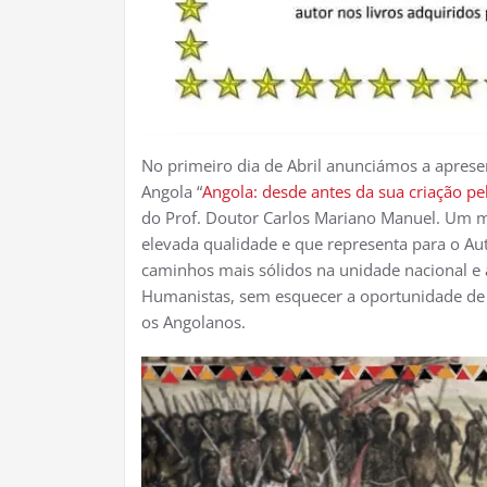
No primeiro dia de Abril anunciámos a aprese
Angola “
Angola: desde antes da sua criação pe
do Prof. Doutor Carlos Mariano Manuel. Um m
elevada qualidade e que representa para o Au
caminhos mais sólidos na unidade nacional e 
Humanistas, sem esquecer a oportunidade de
os Angolanos.