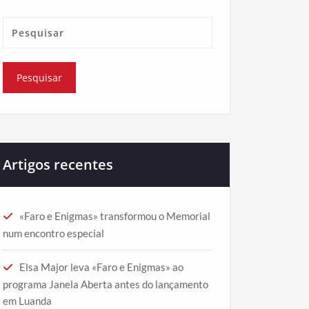
Artigos recentes
«Faro e Enigmas» transformou o Memorial
num encontro especial
Elsa Major leva «Faro e Enigmas» ao
programa Janela Aberta antes do lançamento
em Luanda