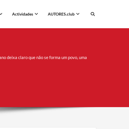
Actividades
AUTORES.club
o deixa claro que não se forma um povo, uma